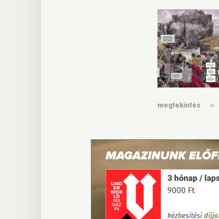
megtekintés