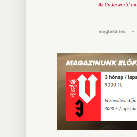
Az Underworld ma
megtekintés