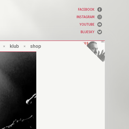
FACEBOOK
INSTAGRAM
YOUTUBE
BLUESKY
×
klub
×
shop