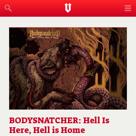
BODYSNATCHER: Hell Is
Here, Hell is Home