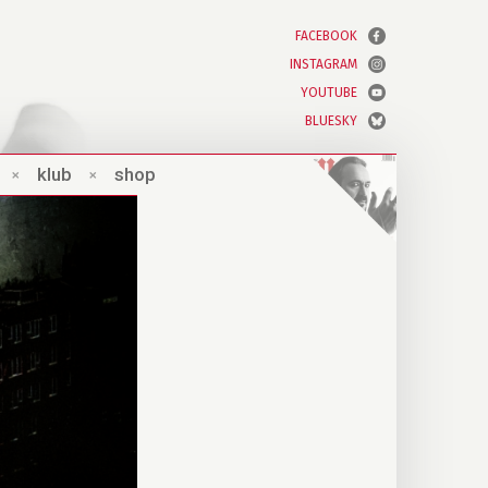
FACEBOOK
INSTAGRAM
YOUTUBE
BLUESKY
×
klub
×
shop