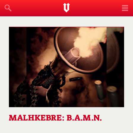
MALHKEBRE: B.A.M.N.