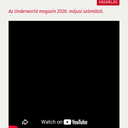
VÁSÁRLÁS
Az Underworld magazin 2026. májusi számából.