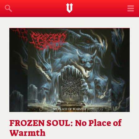
FROZEN SOUL: No Place of
Warmth