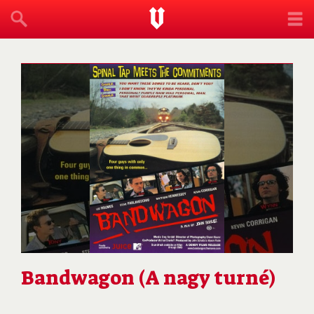
Bandwagon (A nagy turné)