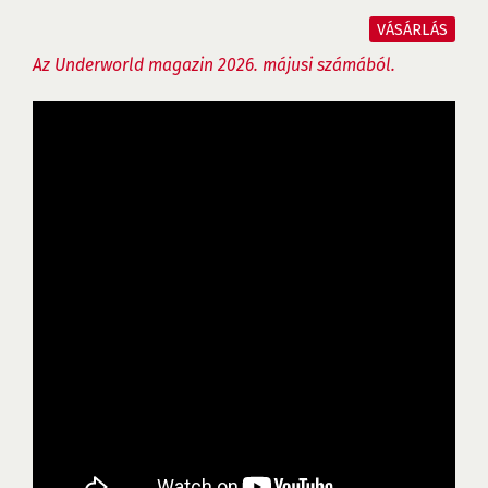
VÁSÁRLÁS
Az Underworld magazin 2026. májusi számából.