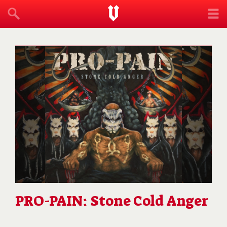
PRO-PAIN: Stone Cold Anger