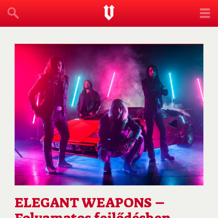
ELEGANT WEAPONS –