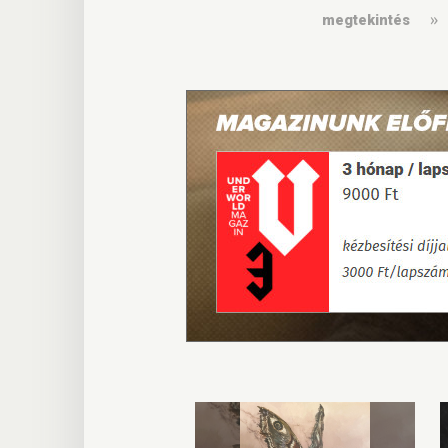
megtekintés