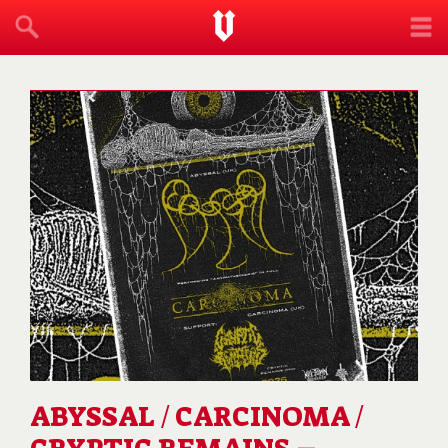
ABYSSAL / CARCINOMA /