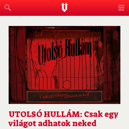
UTOLSÓ HULLÁM: Csak egy
világot adhatok neked