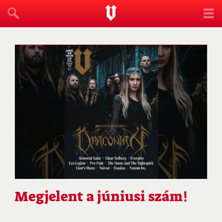
Megjelent a júniusi szám!