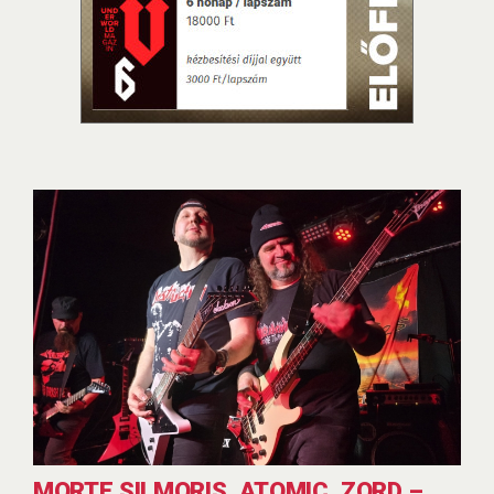
MORTE SILMORIS, ATOMIC, ZORD –