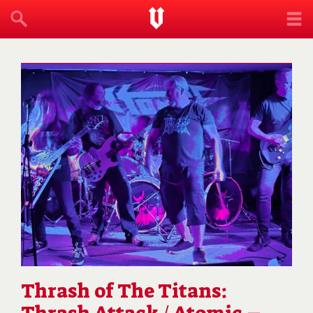
Thrash of The Titans: