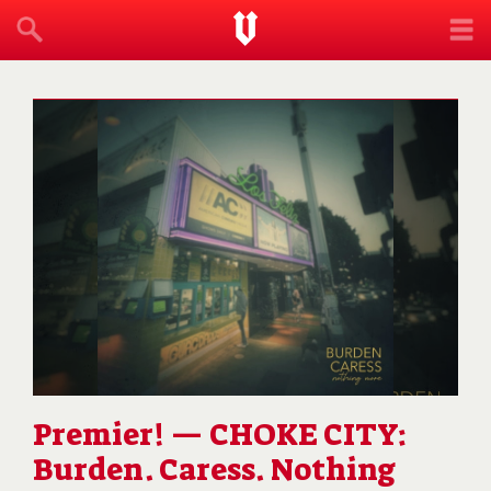
Premier! — CHOKE CITY:
Burden. Caress. Nothing