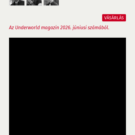
VÁSÁRLÁS
Az Underworld magazin 2026. júniusi számából.