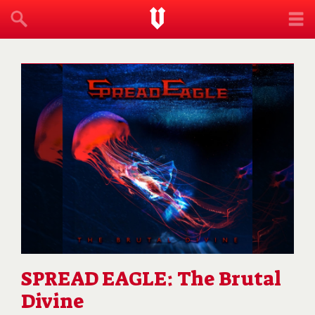
SPREAD EAGLE: The Brutal
Divine