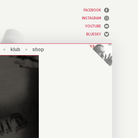
FACEBOOK
INSTAGRAM
YOUTUBE
BLUESKY
×
klub
×
shop