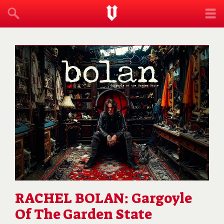
RACHEL BOLAN: Gargoyle
Of The Garden State