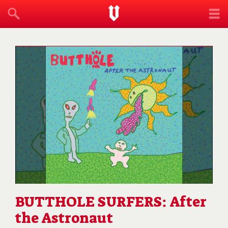
BUTTHOLE SURFERS: After
the Astronaut