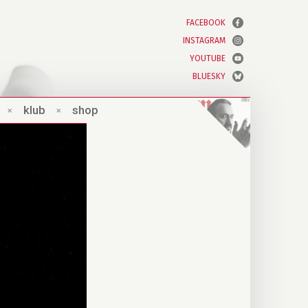
FACEBOOK
INSTAGRAM
YOUTUBE
BLUESKY
×
klub
×
shop