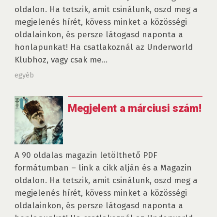
oldalon. Ha tetszik, amit csinálunk, oszd meg a
megjelenés hírét, kövess minket a közösségi
oldalainkon, és persze látogasd naponta a
honlapunkat! Ha csatlakoznál az Underworld
Klubhoz, vagy csak me...
egyéb
Megjelent a márciusi szám!
A 90 oldalas magazin letölthető PDF
formátumban – link a cikk alján és a Magazin
oldalon. Ha tetszik, amit csinálunk, oszd meg a
megjelenés hírét, kövess minket a közösségi
oldalainkon, és persze látogasd naponta a