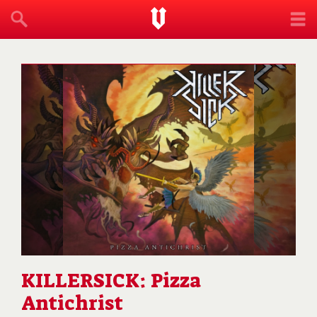
KILLERSICK: Pizza
Antichrist