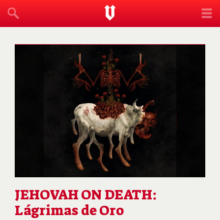
JEHOVAH ON DEATH:
Lágrimas de Oro