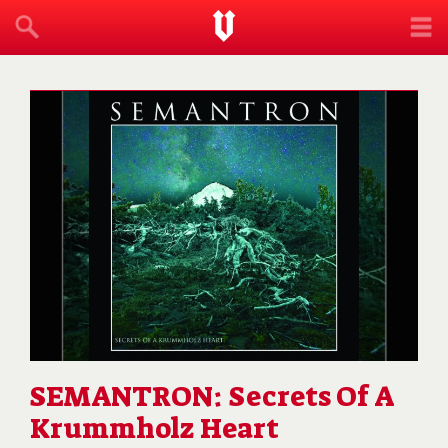
SEMANTRON: Secrets Of A
Krummholz Heart