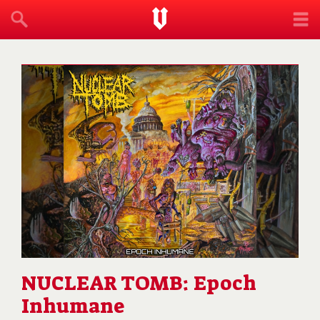
NUCLEAR TOMB: Epoch
Inhumane