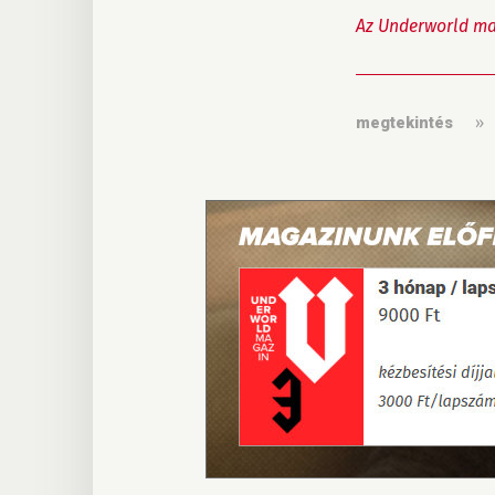
Az Underworld ma
megtekintés