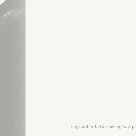
Legalább 4 betű szükséges. A pon