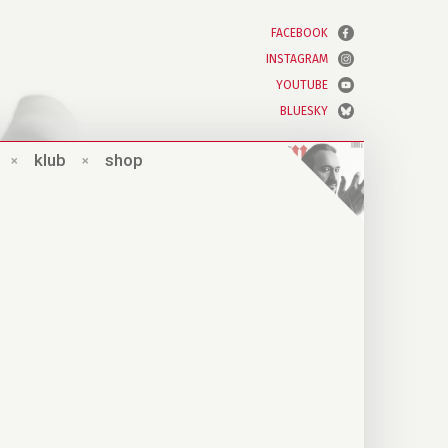
FACEBOOK
INSTAGRAM
YOUTUBE
BLUESKY
×
klub
×
shop