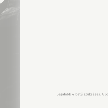
Legalább 4 betű szükséges. A pon