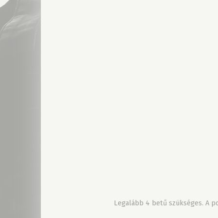
Legalább 4 betű szükséges. A pon