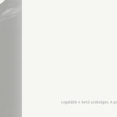
Legalább 4 betű szükséges. A pon