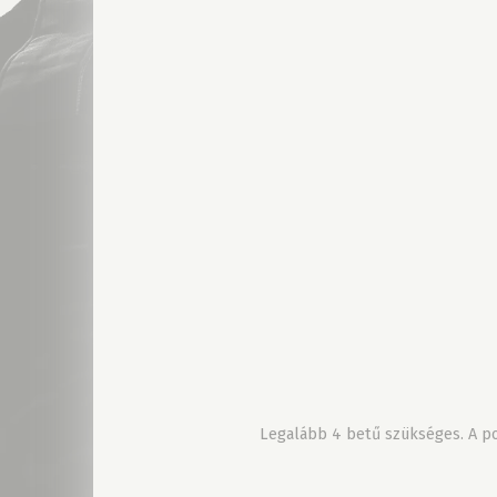
Legalább 4 betű szükséges. A pon