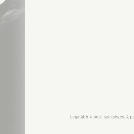
Legalább 4 betű szükséges. A pon