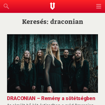
Keresés: draconian
DRACONIAN – Remény a sötétségben