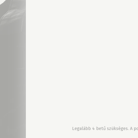
Legalább 4 betű szükséges. A pon