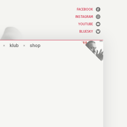
FACEBOOK
INSTAGRAM
YOUTUBE
BLUESKY
×
klub
×
shop