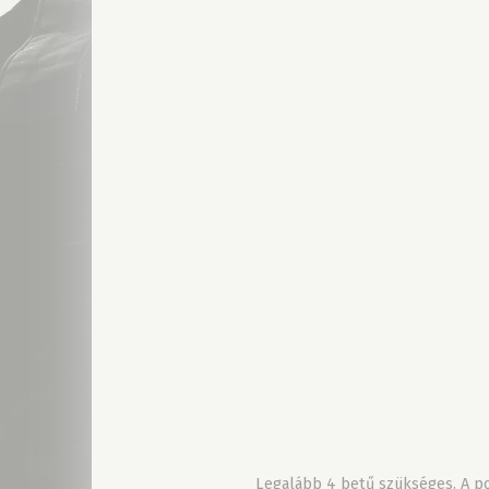
Legalább 4 betű szükséges. A pon