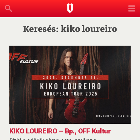
Keresés: kiko loureiro
KIKO LOUREIRO – Bp., OFF Kultur