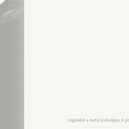
Legalább 4 betű szükséges. A pon