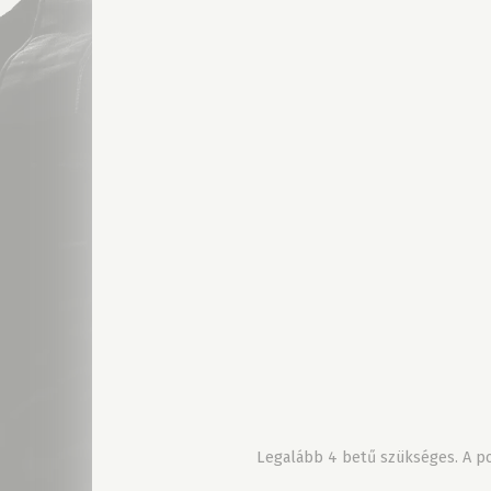
Legalább 4 betű szükséges. A pon