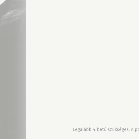
Legalább 4 betű szükséges. A pon