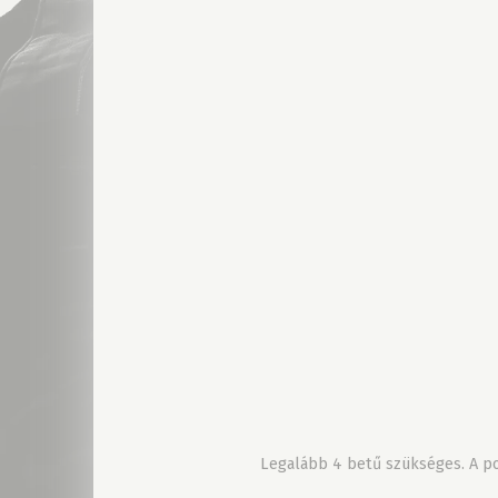
Legalább 4 betű szükséges. A pon