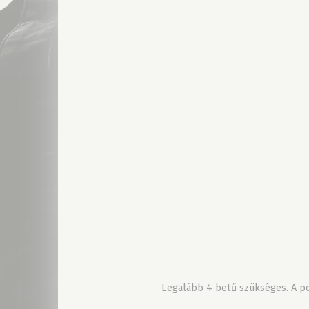
Legalább 4 betű szükséges. A pon